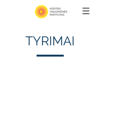
TYRIMAI